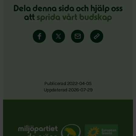
Dela denna sida och hjälp oss
att
sprida vårt budskap
Publicerad 2022-04-05
Uppdaterad 2026-07-29