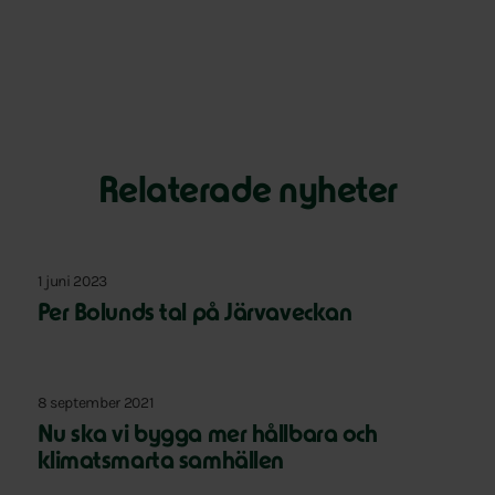
Relaterade nyheter
1 juni 2023
Per Bolunds tal på Järvaveckan
8 september 2021
Nu ska vi bygga mer hållbara och
klimatsmarta samhällen