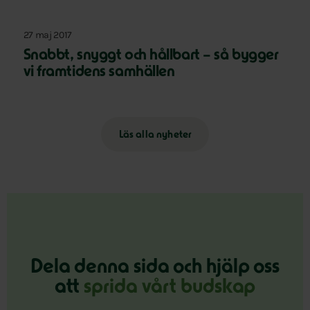
27 maj 2017
Snabbt, snyggt och hållbart – så bygger
vi framtidens samhällen
Läs alla nyheter
Dela denna sida och hjälp oss
att
sprida vårt budskap