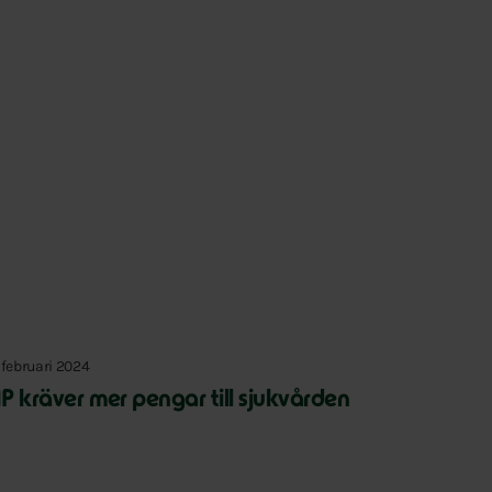
 februari 2024
P kräver mer pengar till sjukvården