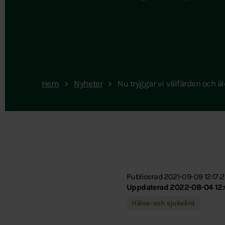
Hem
Nyheter
Nu tryggar vi välfärden och 
Publicerad 2021-09-09 12:17:2
Uppdaterad 2022-08-04 12:
Hälso- och sjukvård