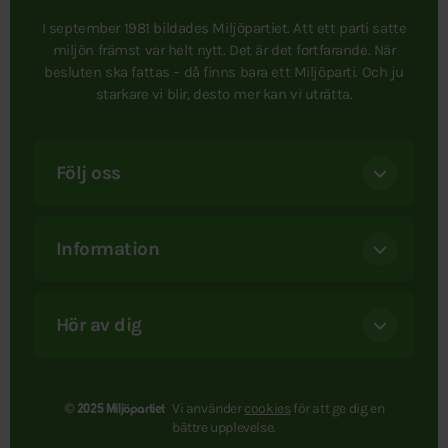
I september 1981 bildades Miljöpartiet. Att ett parti satte
miljön främst var helt nytt. Det är det fortfarande. När
besluten ska fattas – då finns bara ett Miljöparti. Och ju
starkare vi blir, desto mer kan vi uträtta.
Följ oss
Information
Hör av dig
Vi använder
cookies
för att ge dig en
© 2025 Miljöpartiet
bättre upplevelse.