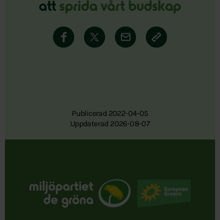
att
sprida vårt budskap
Publicerad 2022-04-05
Uppdaterad 2026-08-07