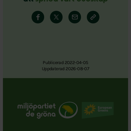
Publicerad 2022-04-05
Uppdaterad 2026-08-07