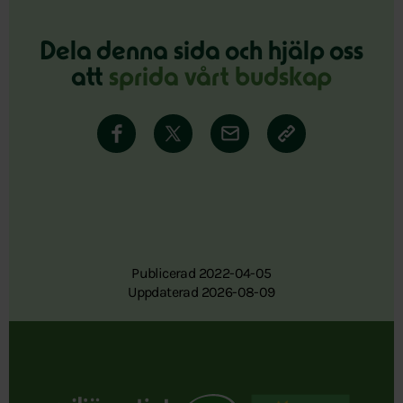
Dela denna sida och hjälp oss
att
sprida vårt budskap
Publicerad 2022-04-05
Uppdaterad 2026-08-09