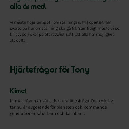
alla är med.
Vi måste höja tempot i omställningen. Miljöpartiet har
svaret på hur omställning ska gå till. Samtidigt måste vi se
till att den sker på ett rättvist sätt, att alla har möjlighet
att delta.
Hjärtefrågor för Tony
Klimat
Klimatfrågan är vår tids stora ödesfråga. De beslut vi
tar nu är avgörande för planeten och kommande
generationer, våra barn och barnbarn.