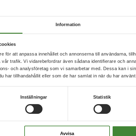
Information
cookies
e för att anpassa innehållet och annonserna till användarna, tillh
vår trafik. Vi vidarebefordrar även sådana identifierare och anna
a frågor
nnons- och analysföretag som vi samarbetar med. Dessa kan i sin
har tillhandahållit eller som de har samlat in när du har använt 
Inställningar
Statistik
Avvisa