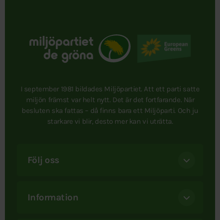
I september 1981 bildades Miljöpartiet. Att ett parti satte
miljön främst var helt nytt. Det är det fortfarande. När
besluten ska fattas – då finns bara ett Miljöparti. Och ju
starkare vi blir, desto mer kan vi uträtta.
Följ oss
Information