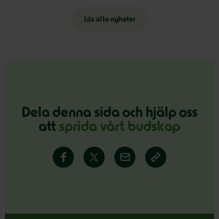
Läs alla nyheter
Dela denna sida och hjälp oss
att
sprida vårt budskap