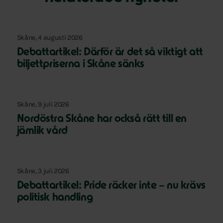
Skåne, 4 augusti 2026
Debattartikel: Därför är det så viktigt att
biljettpriserna i Skåne sänks
Skåne, 9 juli 2026
Nordöstra Skåne har också rätt till en
jämlik vård
Skåne, 3 juli 2026
Debattartikel: Pride räcker inte – nu krävs
politisk handling