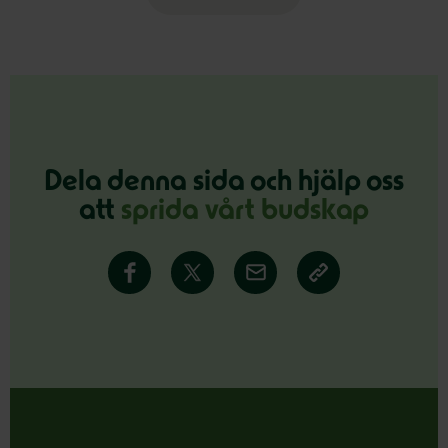
Dela denna sida och hjälp oss
att
sprida vårt budskap