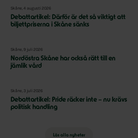
Skåne, 4 augusti 2026
Debattartikel: Därför är det så viktigt att
biljettpriserna i Skåne sänks
Skåne, 9 juli 2026
Nordöstra Skåne har också rätt till en
jämlik vård
Skåne, 3 juli 2026
Debattartikel: Pride räcker inte – nu krävs
politisk handling
Läs alla nyheter