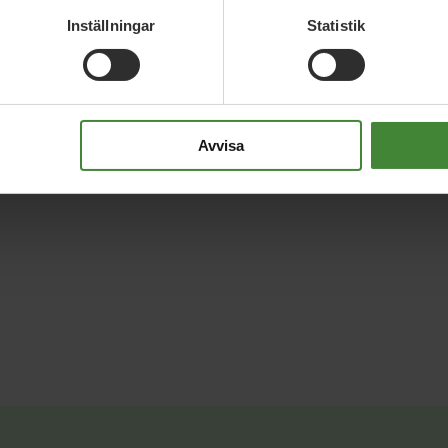
Inställningar
Statistik
Avvisa