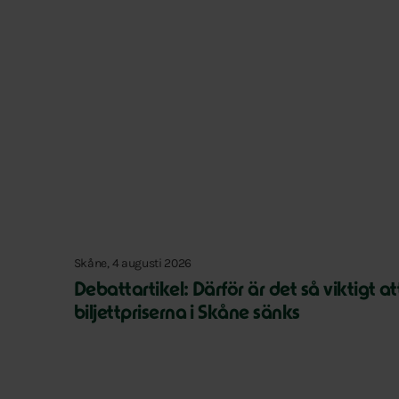
Skåne, 4 augusti 2026
Debattartikel: Därför är det så viktigt at
biljettpriserna i Skåne sänks