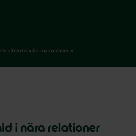
nte offren för våld i nära relationer
åld i nära relationer