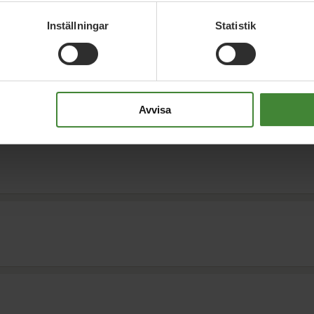
Inställningar
Statistik
a frågor
Avvisa