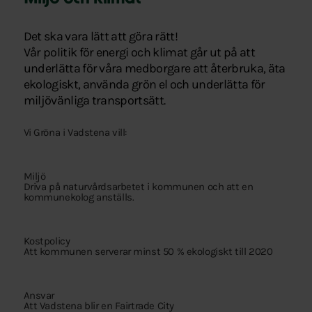
Det ska vara lätt att göra rätt!
Vår politik för energi och klimat går ut på att
underlätta för våra medborgare att återbruka, äta
ekologiskt, använda grön el och underlätta för
miljövänliga transportsätt.
Vi Gröna i Vadstena vill:
Miljö
Driva på naturvårdsarbetet i kommunen och att en
kommunekolog anställs.
Kostpolicy
Att kommunen serverar minst 50 % ekologiskt till 2020
Ansvar
Att Vadstena blir en Fairtrade City