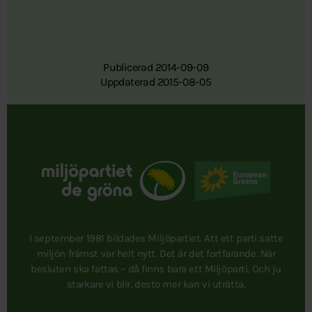
Publicerad 2014-09-09
Uppdaterad 2015-08-05
I september 1981 bildades Miljöpartiet. Att ett parti satte
miljön främst var helt nytt. Det är det fortfarande. När
besluten ska fattas – då finns bara ett Miljöparti. Och ju
starkare vi blir, desto mer kan vi uträtta.