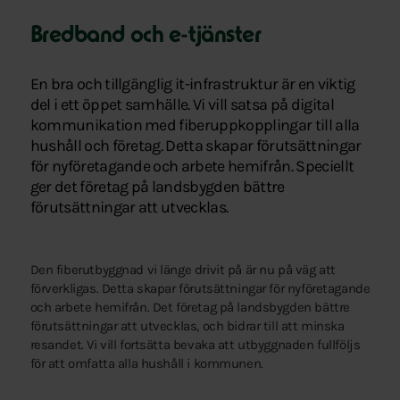
Bredband och e-tjänster
En bra och tillgänglig it-infrastruktur är en viktig
del i ett öppet samhälle. Vi vill satsa på digital
kommunikation med fiberuppkopplingar till alla
hushåll och företag. Detta skapar förutsättningar
för nyföretagande och arbete hemifrån. Speciellt
ger det företag på landsbygden bättre
förutsättningar att utvecklas.
Den fiberutbyggnad vi länge drivit på är nu på väg att
förverkligas. Detta skapar förutsättningar för nyföretagande
och arbete hemifrån. Det företag på landsbygden bättre
förutsättningar att utvecklas, och bidrar till att minska
resandet. Vi vill fortsätta bevaka att utbyggnaden fullföljs
för att omfatta alla hushåll i kommunen.