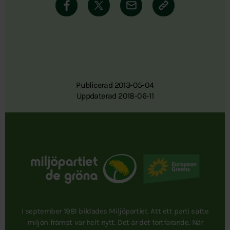
Publicerad 2013-05-04
Uppdaterad 2018-06-11
I september 1981 bildades Miljöpartiet. Att ett parti satte
miljön främst var helt nytt. Det är det fortfarande. När