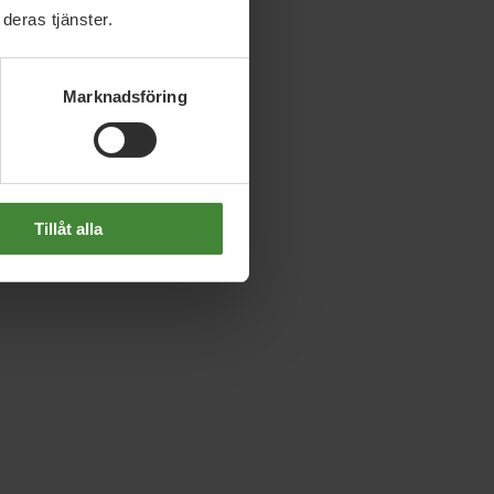
deras tjänster.
Marknadsföring
Tillåt alla