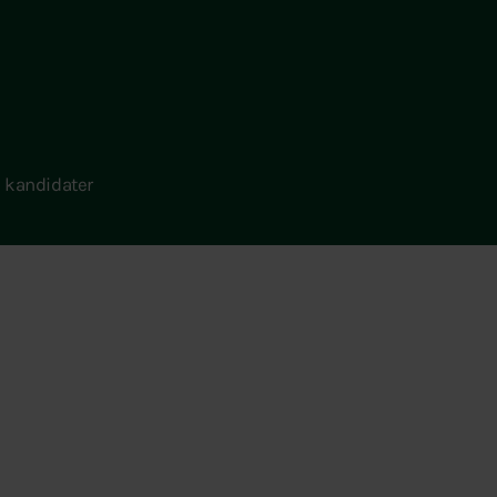
 kandidater