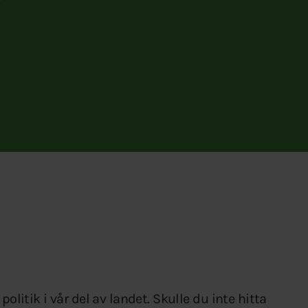
olitik i vår del av landet. Skulle du inte hitta