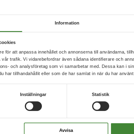
Information
cookies
e för att anpassa innehållet och annonserna till användarna, tillh
vår trafik. Vi vidarebefordrar även sådana identifierare och anna
 frågor
nnons- och analysföretag som vi samarbetar med. Dessa kan i sin
har tillhandahållit eller som de har samlat in när du har använt 
Inställningar
Statistik
Avvisa