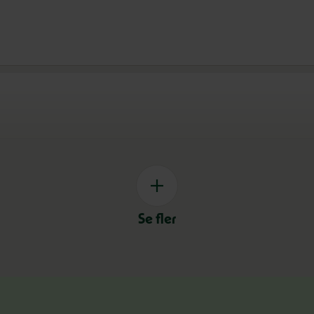
Se fler