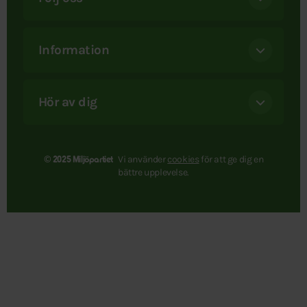
Information
Hör av dig
Vi använder
cookies
för att ge dig en
© 2025 Miljöpartiet
bättre upplevelse.