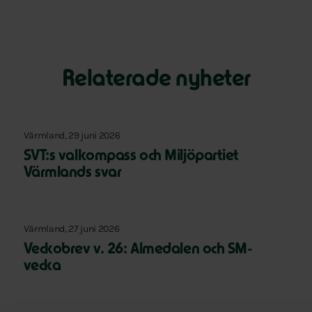
Relaterade nyheter
Värmland, 29 juni 2026
SVT:s valkompass och Miljöpartiet
Värmlands svar
Värmland, 27 juni 2026
Veckobrev v. 26: Almedalen och SM-
vecka