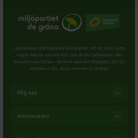
I september 1981 bildades Miljöpartiet. Att ett parti satte
miljön främst var helt nytt. Det är det fortfarande. När
besluten ska fattas – då finns bara ett Miljöparti. Och ju
starkare vi blir, desto mer kan vi uträtta.
Följ oss
Information