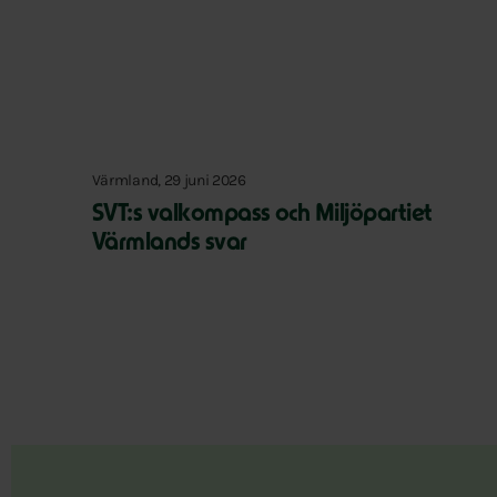
Värmland, 29 juni 2026
SVT:s valkompass och Miljöpartiet
Värmlands svar