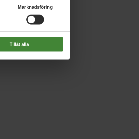
Marknadsföring
Tillåt alla