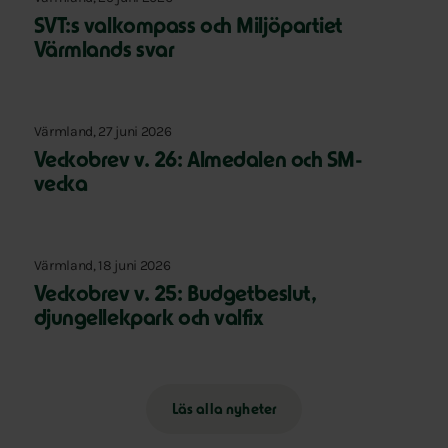
SVT:s valkompass och Miljöpartiet
Värmlands svar
Värmland, 27 juni 2026
Veckobrev v. 26: Almedalen och SM-
vecka
Värmland, 18 juni 2026
Veckobrev v. 25: Budgetbeslut,
djungellekpark och valfix
Läs alla nyheter