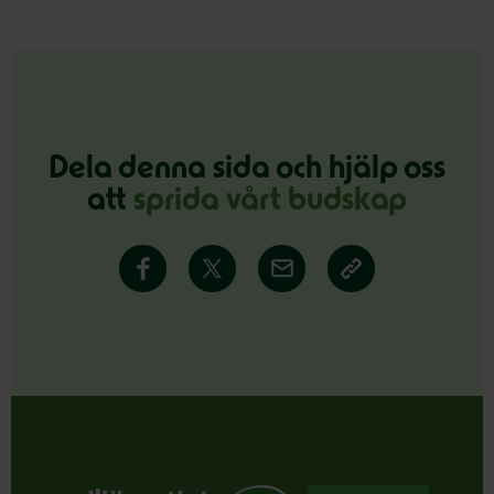
Dela denna sida och hjälp oss
att
sprida vårt budskap