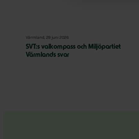
Värmland, 29 juni 2026
SVT:s valkompass och Miljöpartiet
Värmlands svar