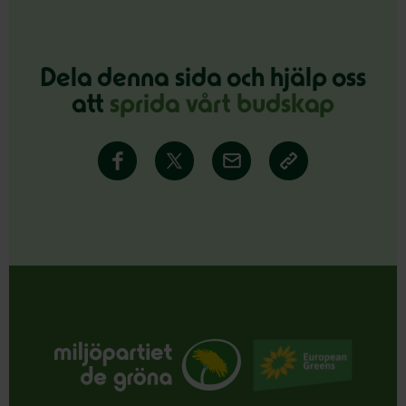
Dela denna sida och hjälp oss
att
sprida vårt budskap