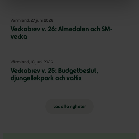
Värmland, 27 juni 2026
Veckobrev v. 26: Almedalen och SM-
vecka
Värmland, 18 juni 2026
Veckobrev v. 25: Budgetbeslut,
djungellekpark och valfix
Läs alla nyheter