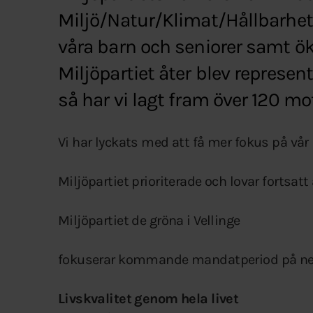
Miljö/Natur/Klimat/Hållbarhet
våra barn och seniorer samt ö
Miljöpartiet åter blev represe
så har vi lagt fram över 120 mo
Vi har lyckats med att få mer fokus på vår 
Miljöpartiet prioriterade och lovar fortsatt
Miljöpartiet de gröna i Vellinge
fokuserar kommande mandatperiod på ne
Livskvalitet genom hela livet