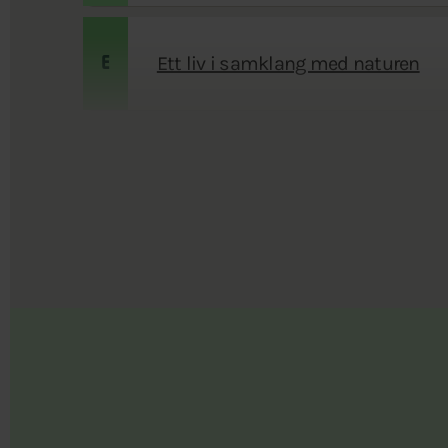
Ett liv i samklang med naturen
E