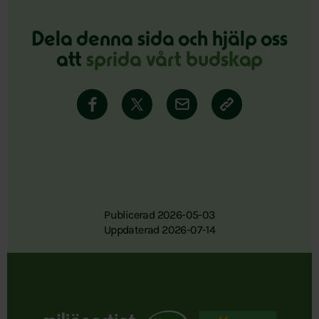
Dela denna sida och hjälp oss
att
sprida vårt budskap
Publicerad 2026-05-03
Uppdaterad 2026-07-14