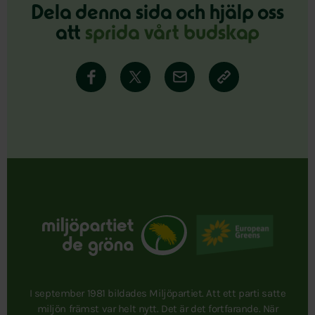
Dela denna sida och hjälp oss
att
sprida vårt budskap
I september 1981 bildades Miljöpartiet. Att ett parti satte
miljön främst var helt nytt. Det är det fortfarande. När