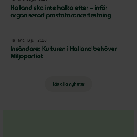
Halland ska inte halka efter – inför
organiserad prostatacancertestning
Halland, 16 juli 2026
Insändare: Kulturen i Halland behöver
Miljöpartiet
Läs alla nyheter