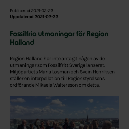
Publicerad 2021-02-23
Uppdaterad 2021-02-23
Fossilfria utmaningar för Region
Halland
Region Halland har inte antagit någon av de
utmaningar som Fossilfritt Sverige lanserat.
Miljöpartiets Maria Losman och Svein Henriksen
ställer en interpellation till Regionstyrelsens
ordförande Mikaela Waltersson om detta.