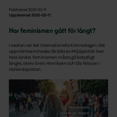
Publicerad 2021-03-11
Uppdaterad 2021-03-11
Har feminismen gått för långt?
I veckan var det Internationella Kvinnodagen. Det
uppmärksammades förstås av Miljöpartiet över
hela landet. Feminismen måste gå betydligt
längre, skrev Svein Henriksen och Ola NIlsson i
Hallandsposten.