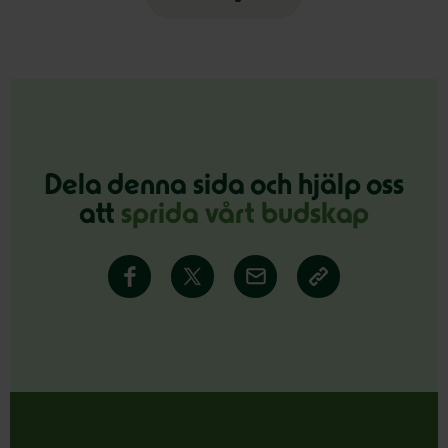
Dela denna sida och hjälp oss
att
sprida vårt budskap