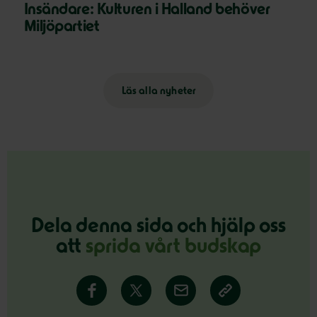
Insändare: Kulturen i Halland behöver
Miljöpartiet
Läs alla nyheter
Dela denna sida och hjälp oss
att
sprida vårt budskap