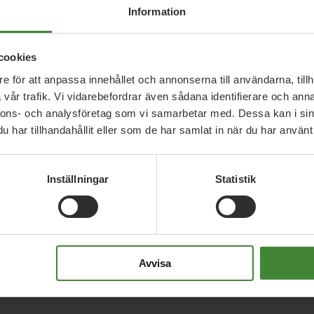
Information
cookies
e för att anpassa innehållet och annonserna till användarna, tillh
vår trafik. Vi vidarebefordrar även sådana identifierare och anna
nnons- och analysföretag som vi samarbetar med. Dessa kan i sin
har tillhandahållit eller som de har samlat in när du har använt 
Inställningar
Statistik
Avvisa