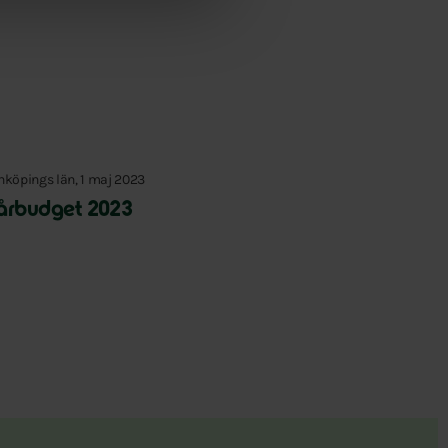
nköpings län, 1 maj 2023
årbudget 2023