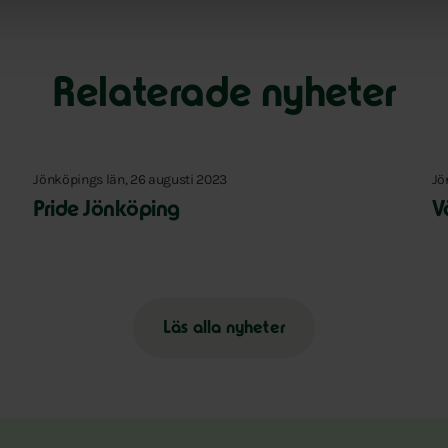
Relaterade nyheter
Jönköpings län, 26 augusti 2023
Jö
Pride Jönköping
V
Läs alla nyheter