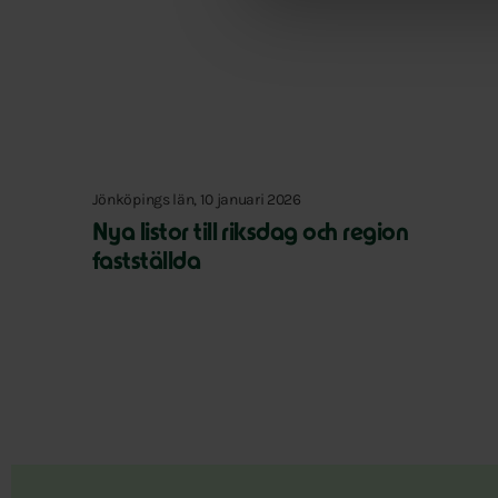
Jönköpings län, 10 januari 2026
Nya listor till riksdag och region
fastställda