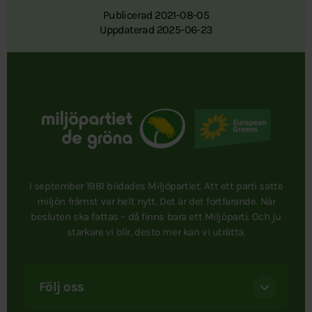
Publicerad 2021-08-05
Uppdaterad 2025-06-23
I september 1981 bildades Miljöpartiet. Att ett parti satte
miljön främst var helt nytt. Det är det fortfarande. När
besluten ska fattas – då finns bara ett Miljöparti. Och ju
starkare vi blir, desto mer kan vi uträtta.
Följ oss