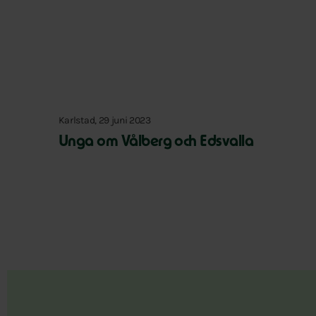
Karlstad, 29 juni 2023
Unga om Vålberg och Edsvalla