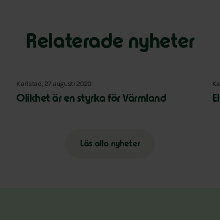
Relaterade nyheter
Karlstad, 27 augusti 2020
Ka
Olikhet är en styrka för Värmland
E
Läs alla nyheter