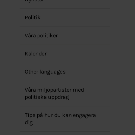
menyn
Politik
Våra politiker
Kalender
Other languages
Våra miljöpartister med
politiska uppdrag
Tips på hur du kan engagera
dig