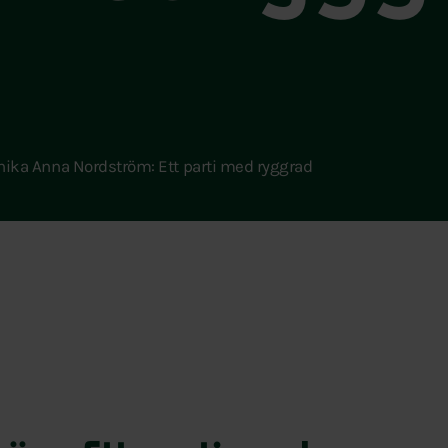
nika Anna Nordström: Ett parti med ryggrad