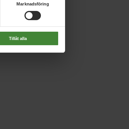
Marknadsföring
Tillåt alla