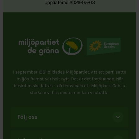
Uppdaterad 2026-05-03
I september 1981 bildades Miljöpartiet. Att ett parti satte
miljön främst var helt nytt. Det är det fortfarande. När
besluten ska fattas – då finns bara ett Miljöparti. Och ju
starkare vi blir, desto mer kan vi uträtta.
Följ oss