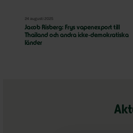
24 augusti 2025
Jacob Risberg: Frys vapenexport till
Thailand och andra icke-demokratiska
länder
Akt