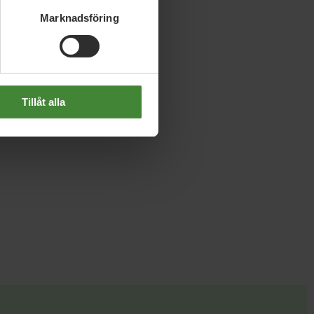
Marknadsföring
Tillåt alla