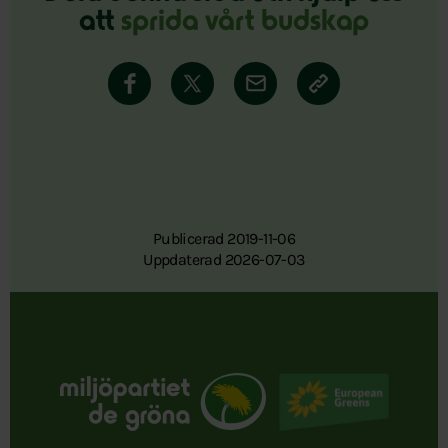
att
sprida vårt budskap
Publicerad 2019-11-06
Uppdaterad 2026-07-03