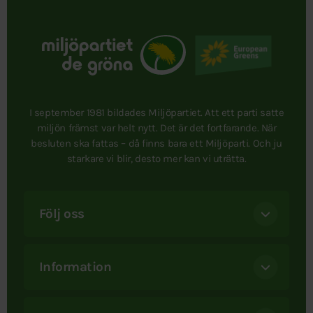
I september 1981 bildades Miljöpartiet. Att ett parti satte
miljön främst var helt nytt. Det är det fortfarande. När
besluten ska fattas – då finns bara ett Miljöparti. Och ju
starkare vi blir, desto mer kan vi uträtta.
Följ oss
Information