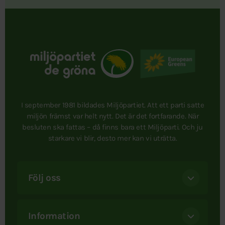
I september 1981 bildades Miljöpartiet. Att ett parti satte
miljön främst var helt nytt. Det är det fortfarande. När
besluten ska fattas – då finns bara ett Miljöparti. Och ju
starkare vi blir, desto mer kan vi uträtta.
Följ oss
Information