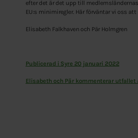
efter det är det upp till medlemsländernas 
EU:s minimiregler. Här förväntar vi oss att 
Elisabeth Falkhaven och Pär Holmgren
Publicerad i Syre 20 januari 2022
Elisabeth och Pär kommenterar utfallet