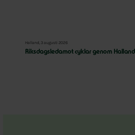
Halland, 3 augusti 2026
Riksdagsledamot cyklar genom Hallan