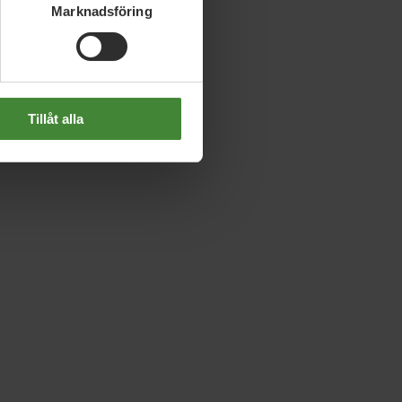
Marknadsföring
Tillåt alla