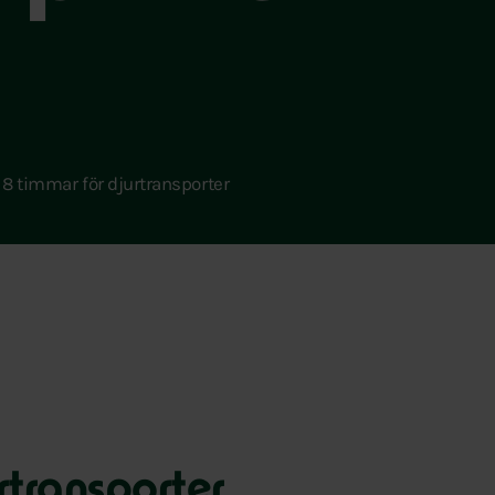
8 timmar för djurtransporter
rtransporter