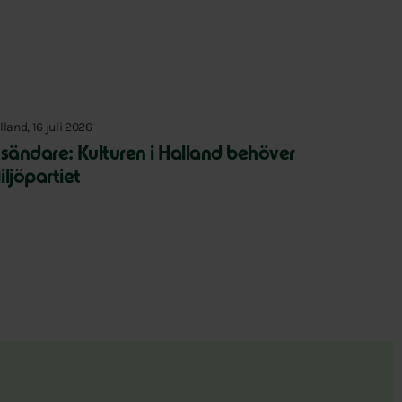
lland, 16 juli 2026
nsändare: Kulturen i Halland behöver
iljöpartiet