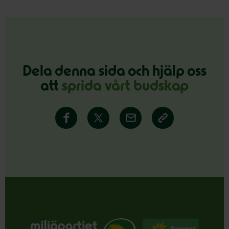
Dela denna sida och hjälp oss
att
sprida vårt budskap