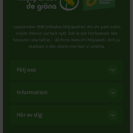
I september 1981 bildades Miljöpartiet. Att ett parti satte
miljön främst var helt nytt. Det är det fortfarande. När
besluten ska fattas – då finns bara ett Miljöparti. Och ju
starkare vi blir, desto mer kan vi uträtta.
Följ oss
Information
Hör av dig