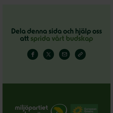
Dela denna sida och hjälp oss
att
sprida vårt budskap