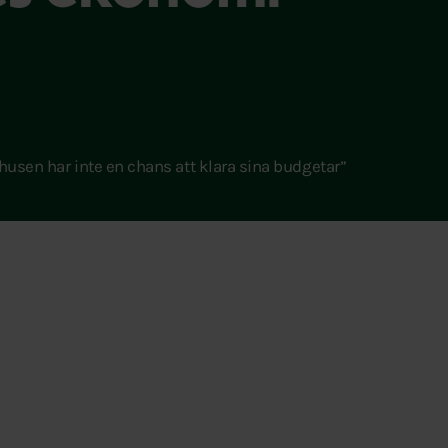
husen har inte en chans att klara sina budgetar”