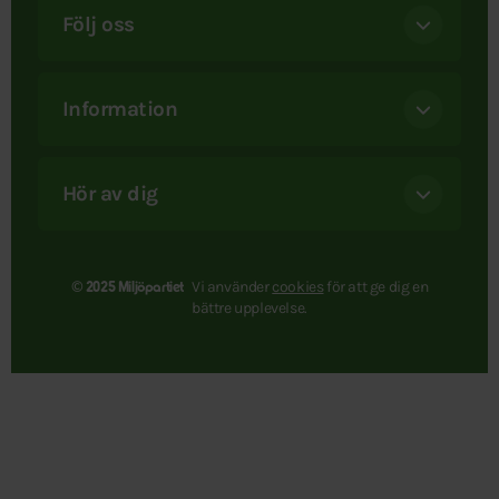
Följ oss
Information
Hör av dig
Vi använder
cookies
för att ge dig en
© 2025 Miljöpartiet
bättre upplevelse.