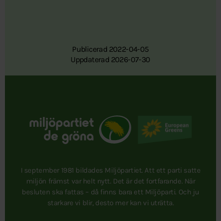
Publicerad 2022-04-05
Uppdaterad 2026-07-30
I september 1981 bildades Miljöpartiet. Att ett parti satte
miljön främst var helt nytt. Det är det fortfarande. När
besluten ska fattas – då finns bara ett Miljöparti. Och ju
starkare vi blir, desto mer kan vi uträtta.