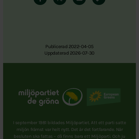
Publicerad 2022-04-05
Uppdaterad 2026-07-30
I september 1981 bildades Miljöpartiet. Att ett parti satte
miljön främst var helt nytt. Det är det fortfarande. När
besluten ska fattas – då finns bara ett Miljöparti. Och ju