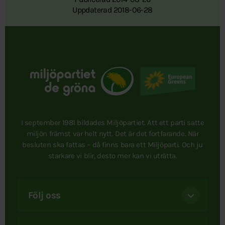
Uppdaterad 2018-06-28
I september 1981 bildades Miljöpartiet. Att ett parti satte
miljön främst var helt nytt. Det är det fortfarande. När
besluten ska fattas – då finns bara ett Miljöparti. Och ju
starkare vi blir, desto mer kan vi uträtta.
Följ oss