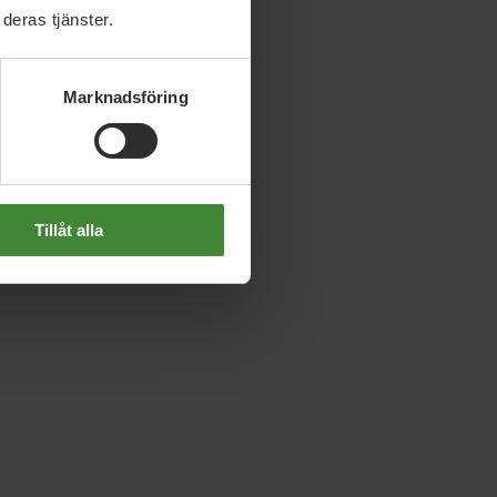
deras tjänster.
Marknadsföring
Tillåt alla