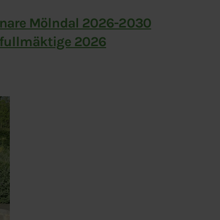
önare Mölndal 2026-2030
fullmäktige 2026