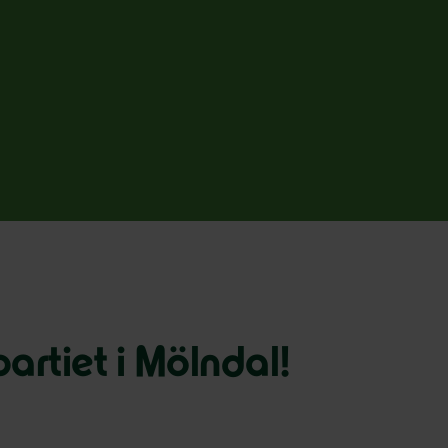
artiet i Mölndal!