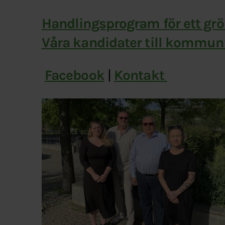
Handlingsprogram för ett gr
Våra kandidater till kommun
Facebook
|
Kontakt