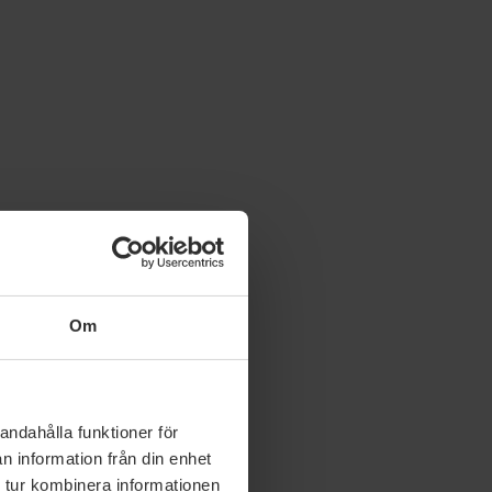
Om
andahålla funktioner för
n information från din enhet
 tur kombinera informationen