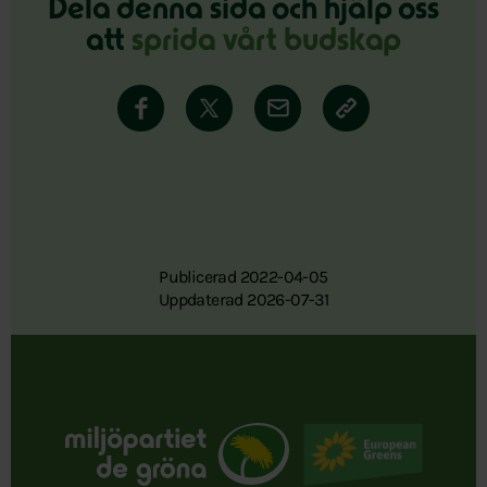
Dela denna sida och hjälp oss
att
sprida vårt budskap
Publicerad 2022-04-05
Uppdaterad 2026-07-31