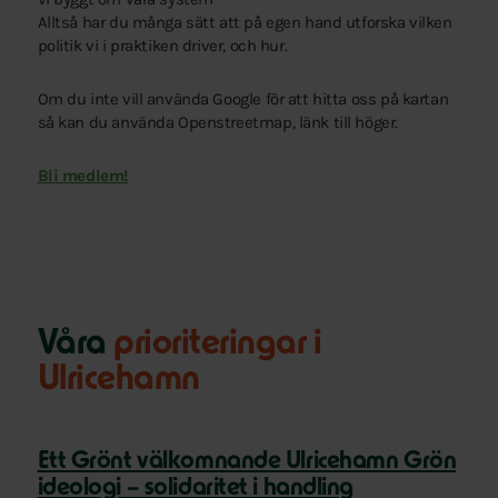
Alltså har du många sätt att på egen hand utforska vilken
politik vi i praktiken driver, och hur.
Om du inte vill använda Google för att hitta oss på kartan
så kan du använda Openstreetmap, länk till höger.
Bli medlem!
Våra
prioriteringar i
Ulricehamn
Ett Grönt välkomnande Ulricehamn Grön
ideologi – solidaritet i handling