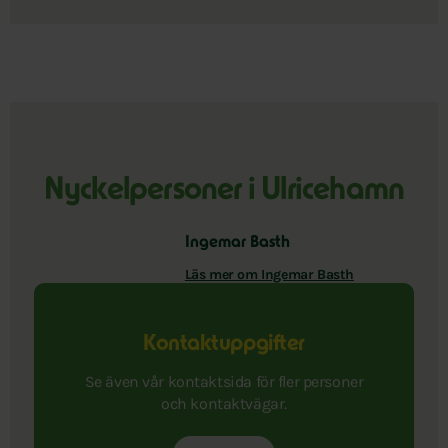
Nyckelpersoner i Ulricehamn
Ingemar Basth
Läs mer om Ingemar Basth
Kontaktuppgifter
Se även vår kontaktsida för fler personer
och kontaktvägar.