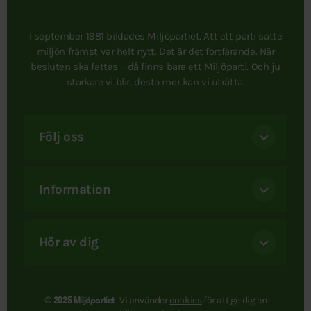
I september 1981 bildades Miljöpartiet. Att ett parti satte
miljön främst var helt nytt. Det är det fortfarande. När
besluten ska fattas – då finns bara ett Miljöparti. Och ju
starkare vi blir, desto mer kan vi uträtta.
Följ oss
Information
Hör av dig
Vi använder
cookies
för att ge dig en
© 2025 Miljöpartiet