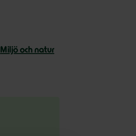
Miljö och natur