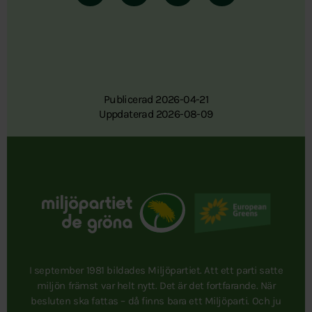
Publicerad 2026-04-21
Uppdaterad 2026-08-09
I september 1981 bildades Miljöpartiet. Att ett parti satte
miljön främst var helt nytt. Det är det fortfarande. När
besluten ska fattas – då finns bara ett Miljöparti. Och ju