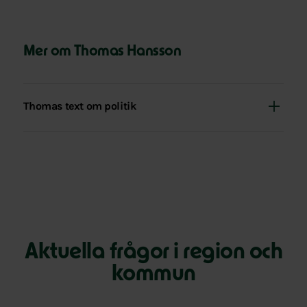
Mer om Thomas Hansson
Thomas text om politik
Aktuella frågor i region och
kommun