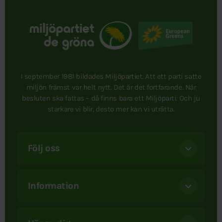
I september 1981 bildades Miljöpartiet. Att ett parti satte
miljön främst var helt nytt. Det är det fortfarande. När
besluten ska fattas – då finns bara ett Miljöparti. Och ju
starkare vi blir, desto mer kan vi uträtta.
Följ oss
Information