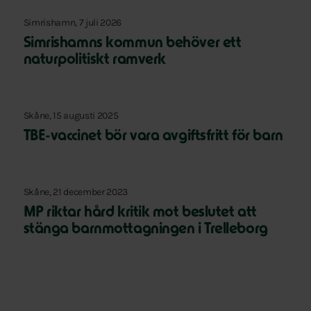
Simrishamn, 7 juli 2026
Simrishamns kommun behöver ett
naturpolitiskt ramverk
Skåne, 15 augusti 2025
TBE-vaccinet bör vara avgiftsfritt för barn
Skåne, 21 december 2023
MP riktar hård kritik mot beslutet att
stänga barnmottagningen i Trelleborg