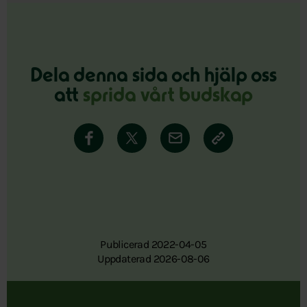
Dela denna sida och hjälp oss
att
sprida vårt budskap
Publicerad 2022-04-05
Uppdaterad 2026-08-06